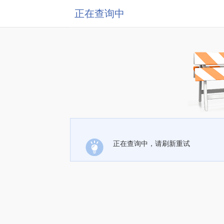
正在查询中
正在查询中，请刷新重试